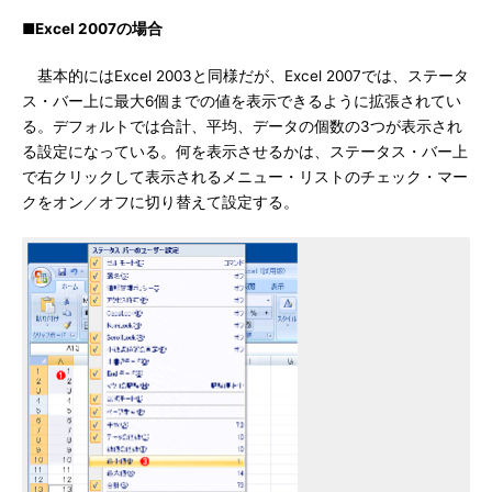
■Excel 2007の場合
基本的にはExcel 2003と同様だが、Excel 2007では、ステータ
ス・バー上に最大6個までの値を表示できるように拡張されてい
る。デフォルトでは合計、平均、データの個数の3つが表示され
る設定になっている。何を表示させるかは、ステータス・バー上
で右クリックして表示されるメニュー・リストのチェック・マー
クをオン／オフに切り替えて設定する。