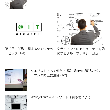
第11回 関数に関するいくつかの
クライアントのセキュリティを強
トピック (1/4)
化するグループポリシー設定
クエリストアって何だ？ SQL Server 2016のパフォ
ーマンス向上に注目 (1/2)
Word／Excelのパスワード保護も使いよう