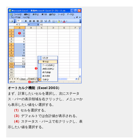
オートカルク機能（Excel 2003）
まず、計算したいセルを選択し、次にステータ
ス・バーの表示領域を右クリックし、メニューか
ら表示したい値をい選択する。
（1）
セルを選択する。
（3）
デフォルトでは合計値が表示される。
（4）
ステータス・バー上で右クリックし、表
示したい値を選択する。