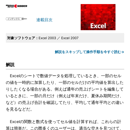
連載目次
対象ソフトウェア：
Excel 2003 ／ Excel 2007
解説をスキップして操作手順を今すぐ読む→
解説
Excelのシートで数値データを処理しているとき、一部のセル
の値を一時的に加算したり、一部のセルだけの平均値を算出した
りしたくなる場合がある。例えば通年の売上げシートを編集して
いるときに、一部の月だけ（例えば年末だけ、夏休み期間だけ、
など）の売上げ合計を確認してたり、平均して通年平均との違い
を見るなどだ。
Excelの関数と数式を使ってセル値を計算すれば、これらの計
算は簡単だ。この際多くのユーザーは、適当な空きを見つけて、