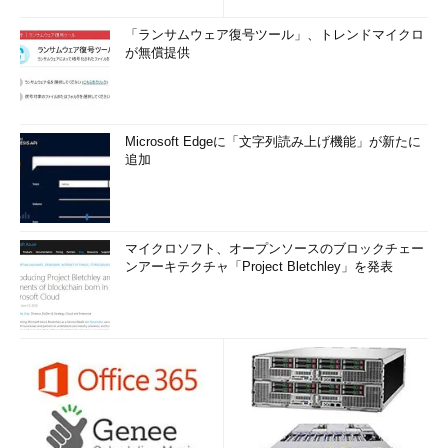
「ランサムウェア復号ツール」、トレンドマイクロ
が無償提供
Microsoft Edgeに「文字列読み上げ機能」が新たに
追加
マイクロソフト、オープンソースのブロックチェー
ンアーキテクチャ「Project Bletchley」を発表