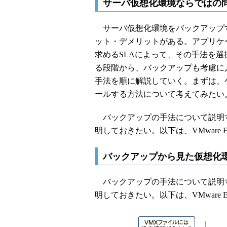
サーバ仮想化環境ならではの
サーバ仮想化環境をバックアップ
ット・デメリットがある。アプリケ
求めるSLAによって、その手法を
る段階から、バックアップも考慮に
手法を順に解説していく。まずは、
ールする方法について考えてみたい
バックアップの手法について説明
明しておきたい。以下は、VMware 
バックアップから見た仮想化
バックアップの手法について説明
明しておきたい。以下は、VMware 