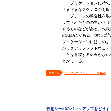
アプリケーションに特化
さまざまなテクノロジを取
アップデータの整合性を取
ップされたものの中からリ
するものなどがある。代表的
のRMANがある。頻繁に
プリケーションにはこのよ
バックアップソフトウェア
ことを意識する必要がない
とができる。
シンプルだがデメリットもある
仮想サーバのバックアップをどうす