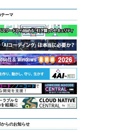
のテーマ
部からのお知らせ