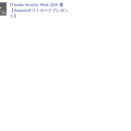
ITmedia Security Week 2026 夏
【Amazonギフトカードプレゼン
ト】