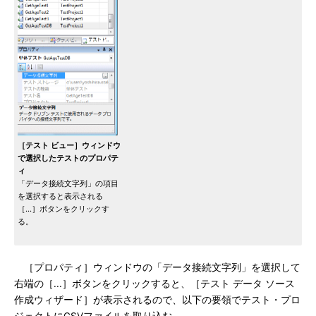
［テスト ビュー］ウィンドウ
で選択したテストのプロパテ
ィ
「データ接続文字列」の項目
を選択すると表示される
［...］ボタンをクリックす
る。
［プロパティ］ウィンドウの「データ接続文字列」を選択して
右端の［...］ボタンをクリックすると、［テスト データ ソース
作成ウィザード］が表示されるので、以下の要領でテスト・プロ