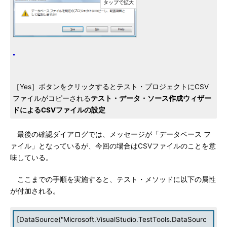
［Yes］ボタンをクリックするとテスト・プロジェクトにCSV
ファイルがコピーされる
テスト・データ・ソース作成ウィザー
ドによるCSVファイルの設定
最後の確認ダイアログでは、メッセージが「データベース フ
ァイル」となっているが、今回の場合はCSVファイルのことを意
味している。
ここまでの手順を実施すると、テスト・メソッドに以下の属性
が付加される。
[DataSource("Microsoft.VisualStudio.TestTools.DataSourc