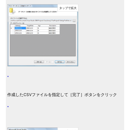
作成したCSVファイルを指定して［完了］ボタンをクリック