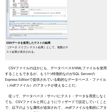
CSVデータを使用したテストの結果
［データ ドリブン テスト結果］として、複数のテ
スト結果が表示される。
CSVファイルのほかにも、データベースやXMLファイルを使用
することもできるが、もう1つ特徴的なのがSQL Serverの
Express Editionで提供されている動的なデータベース・ファイル
（.mdfファイル）のアタッチが使えることだ。
従って、データベース・サーバにテスト・データを用意しなく
ても、CSVファイルと同じようにウィザードで設定していくこと
で、以下のような属性が追加されて、.mdfファイルを動的にアタ