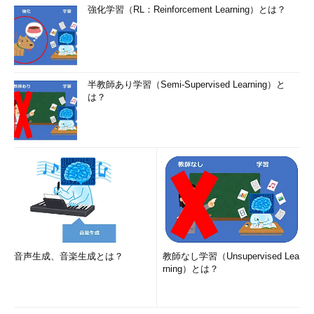
強化学習（RL：Reinforcement Learning）とは？
半教師あり学習（Semi-Supervised Learning）と
は？
音声生成、音楽生成とは？
教師なし学習（Unsupervised Lea
rning）とは？