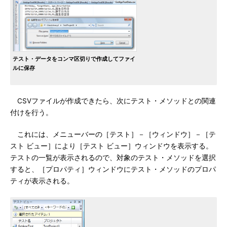
テスト・データをコンマ区切りで作成してファイ
ルに保存
CSVファイルが作成できたら、次にテスト・メソッドとの関連
付けを行う。
これには、メニューバーの［テスト］－［ウィンドウ］－［テ
スト ビュー］により［テスト ビュー］ウィンドウを表示する。
テストの一覧が表示されるので、対象のテスト・メソッドを選択
すると、［プロパティ］ウィンドウにテスト・メソッドのプロパ
ティが表示される。