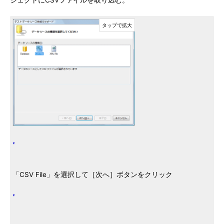
ジェクトにCSVファイルを取り込む。
「CSV File」を選択して［次へ］ボタンをクリック