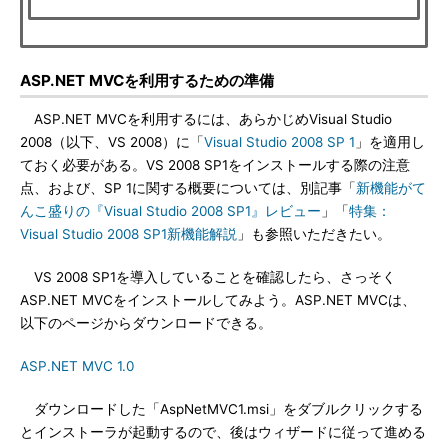
ASP.NET MVCを利用するための準備
ASP.NET MVCを利用するには、あらかじめVisual Studio
2008（以下、VS 2008）に「
Visual Studio 2008 SP 1
」を適用し
ておく必要がある。VS 2008 SP1をインストールする際の注意
点、および、SP 1に関する概要については、別記事「
新機能がて
んこ盛りの『Visual Studio 2008 SP1』レビュー
」「
特集：
Visual Studio 2008 SP1新機能解説
」も参照いただきたい。
VS 2008 SP1を導入していることを確認したら、さっそく
ASP.NET MVCをインストールしてみよう。ASP.NET MVCは、
以下のページからダウンロードできる。
ASP.NET MVC 1.0
ダウンロードした「AspNetMVC1.msi」をダブルクリックする
とインストーラが起動するので、後はウィザードに従って進める