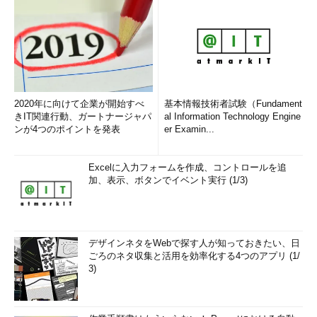
2020年に向けて企業が開始すべ
基本情報技術者試験（Fundament
きIT関連行動、ガートナージャパ
al Information Technology Engine
ンが4つのポイントを発表
er Examin...
Excelに入力フォームを作成、コントロールを追
加、表示、ボタンでイベント実行 (1/3)
デザインネタをWebで探す人が知っておきたい、日
ごろのネタ収集と活用を効率化する4つのアプリ (1/
3)