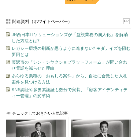
関連資料（ホワイトペーパー）
PR
JR西日本ITソリューションズが「監視業務の属人化」を解消
した方法とは?
レガシー環境の刷新が思うように進まない? モダナイズを阻む
要因とは
藤沢市の「シン・シヤクショプラットフォーム」が問い合わ
せ電話を減らせた理由
あらゆる業種の「おもしろ案件」から、自社に合致した入札
案件を見つける方法
SNS認証や多要素認証も数分で実装、「顧客アイデンティテ
ィー管理」の変革術
チェックしておきたい人気記事