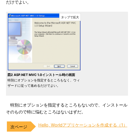
だけでよい。
図2 ASP.NET MVC 1.0インストール時の画面
特別にオプションを指定するところもなく、ウィ
ザードに従って進めるだけでよい。
特別にオプションを指定するところもないので、インストール
そのもので特に悩むところはないはずだ。
Hello, Worldアプリケーションを作成する（1）