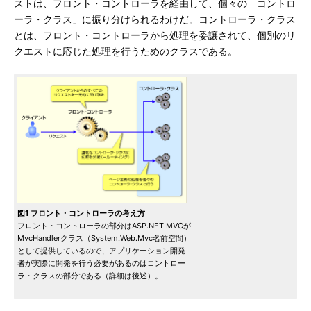
ストは、フロント・コントローラを経由して、個々の「コントロ
ーラ・クラス」に振り分けられるわけだ。コントローラ・クラス
とは、フロント・コントローラから処理を委譲されて、個別のリ
クエストに応じた処理を行うためのクラスである。
図1 フロント・コントローラの考え方
フロント・コントローラの部分はASP.NET MVCが
MvcHandlerクラス（System.Web.Mvc名前空間）
として提供しているので、アプリケーション開発
者が実際に開発を行う必要があるのはコントロー
ラ・クラスの部分である（詳細は後述）。