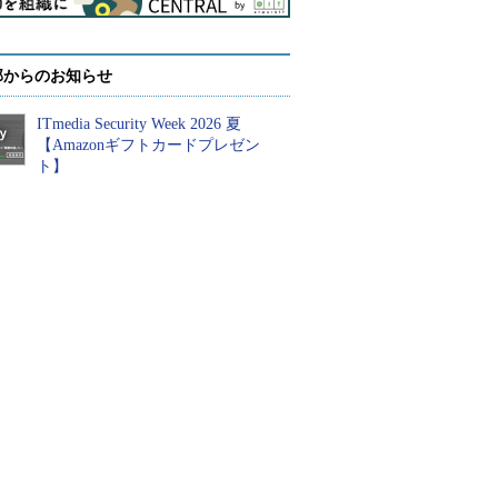
部からのお知らせ
ITmedia Security Week 2026 夏
【Amazonギフトカードプレゼン
ト】