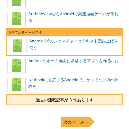
SurfaceViewならAndroidで高速描画ゲームが作れ
る
Android 1.6のジェスチャーとテキスト読み上げを
使う
Androidのホーム画面に常駐するアプリを作るには
Netbookにも広まるAndroidで、かつてないWeb体
験を
過去の連載記事が 8 件あります
次のページへ