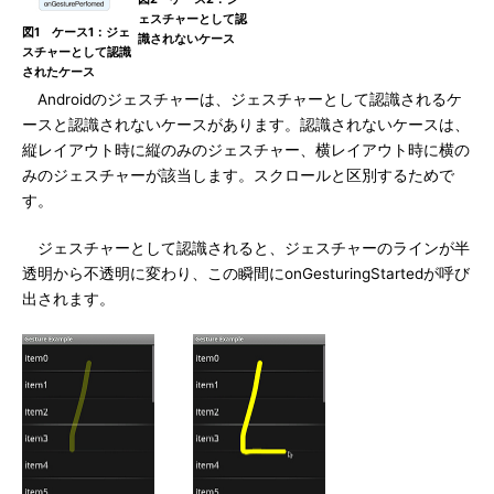
ェスチャーとして認
図1 ケース1：ジェ
識されないケース
スチャーとして認識
されたケース
Androidのジェスチャーは、ジェスチャーとして認識されるケ
ースと認識されないケースがあります。認識されないケースは、
縦レイアウト時に縦のみのジェスチャー、横レイアウト時に横の
みのジェスチャーが該当します。スクロールと区別するためで
す。
ジェスチャーとして認識されると、ジェスチャーのラインが半
透明から不透明に変わり、この瞬間にonGesturingStartedが呼び
出されます。