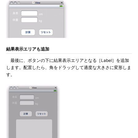
結果表示エリアも追加
最後に、ボタンの下に結果表示エリアとなる［Label］を追加
します。配置したら、角をドラッグして適度な大きさに変形しま
す。