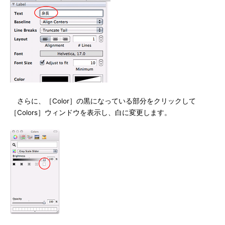
さらに、［Color］の黒になっている部分をクリックして
［Colors］ウィンドウを表示し、白に変更します。