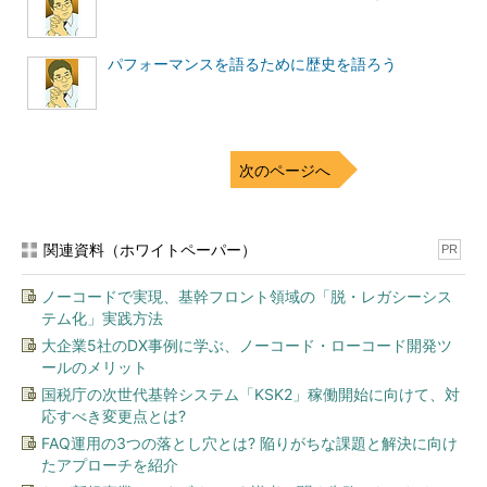
パフォーマンスを語るために歴史を語ろう
次のページへ
関連資料（ホワイトペーパー）
PR
ノーコードで実現、基幹フロント領域の「脱・レガシーシス
テム化」実践方法
大企業5社のDX事例に学ぶ、ノーコード・ローコード開発ツ
ールのメリット
国税庁の次世代基幹システム「KSK2」稼働開始に向けて、対
応すべき変更点とは?
FAQ運用の3つの落とし穴とは? 陥りがちな課題と解決に向け
たアプローチを紹介