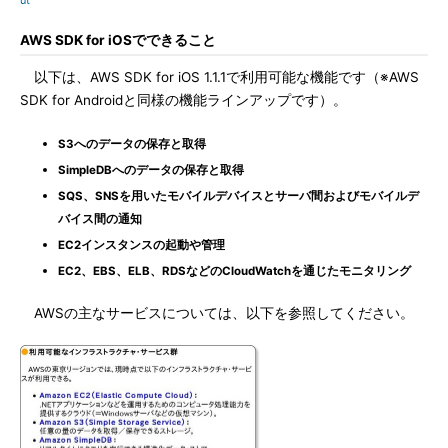
ut
AWS SDK for iOSでできること
以下は、AWS SDK for iOS 1.1.1で利用可能な機能です（※AWS
SDK for Androidと同様の機能ラインアップです）。
S3へのデータの保存と取得
SimpleDBへのデータの保存と取得
SQS、SNSを用いたモバイルデバイスとサーバ間およびモバイルデ
バイス間の通知
EC2インスタンスの起動や管理
EC2、EBS、ELB、RDSなどのCloudWatchを通じたモニタリング
AWSの主なサービスについては、以下を参照してください。