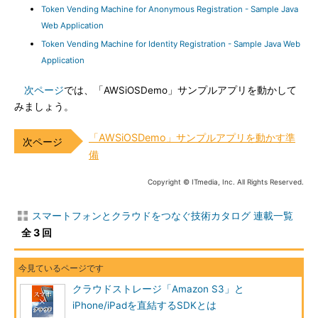
Token Vending Machine for Anonymous Registration - Sample Java
Web Application
Token Vending Machine for Identity Registration - Sample Java Web
Application
次ページ
では、「AWSiOSDemo」サンプルアプリを動かして
みましょう。
「AWSiOSDemo」サンプルアプリを動かす準
備
Copyright © ITmedia, Inc. All Rights Reserved.
スマートフォンとクラウドをつなぐ技術カタログ 連載一覧
全 3 回
クラウドストレージ「Amazon S3」と
iPhone/iPadを直結するSDKとは