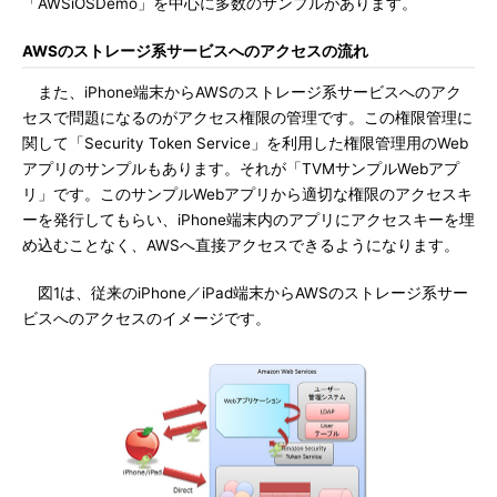
「AWSiOSDemo」を中心に多数のサンプルがあります。
AWSのストレージ系サービスへのアクセスの流れ
また、iPhone端末からAWSのストレージ系サービスへのアク
セスで問題になるのがアクセス権限の管理です。この権限管理に
関して「Security Token Service」を利用した権限管理用のWeb
アプリのサンプルもあります。それが「TVMサンプルWebアプ
リ」です。このサンプルWebアプリから適切な権限のアクセスキ
ーを発行してもらい、iPhone端末内のアプリにアクセスキーを埋
め込むことなく、AWSへ直接アクセスできるようになります。
図1は、従来のiPhone／iPad端末からAWSのストレージ系サー
ビスへのアクセスのイメージです。