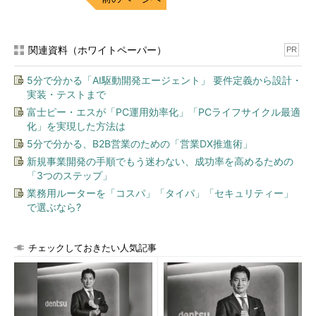
関連資料（ホワイトペーパー）
PR
5分で分かる「AI駆動開発エージェント」 要件定義から設計・
実装・テストまで
富士ピー・エスが「PC運用効率化」「PCライフサイクル最適
化」を実現した方法は
5分で分かる、B2B営業のための「営業DX推進術」
新規事業開発の手順でもう迷わない、成功率を高めるための
「3つのステップ」
業務用ルーターを「コスパ」「タイパ」「セキュリティー」
で選ぶなら?
チェックしておきたい人気記事