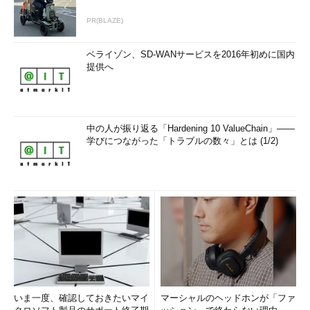
PR(BLAZE)
ベライゾン、SD-WANサービスを2016年初めに国内
提供へ
中の人が振り返る「Hardening 10 ValueChain」――
学びにつながった「トラブルの数々」とは (1/2)
いま一度、確認しておきたいマイ
マーシャルのヘッドホンが「ファ