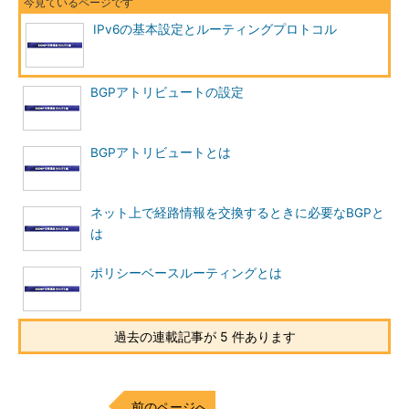
IPv6の基本設定とルーティングプロトコル
BGPアトリビュートの設定
BGPアトリビュートとは
ネット上で経路情報を交換するときに必要なBGPと
は
ポリシーベースルーティングとは
過去の連載記事が 5 件あります
前のページへ