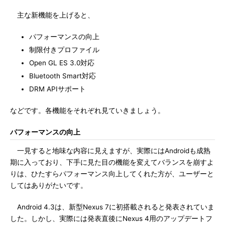
主な新機能を上げると、
パフォーマンスの向上
制限付きプロファイル
Open GL ES 3.0対応
Bluetooth Smart対応
DRM APIサポート
などです。各機能をそれぞれ見ていきましょう。
パフォーマンスの向上
一見すると地味な内容に見えますが、実際にはAndroidも成熟
期に入っており、下手に見た目の機能を変えてバランスを崩すよ
りは、ひたすらパフォーマンス向上してくれた方が、ユーザーと
してはありがたいです。
Android 4.3は、新型Nexus 7に初搭載されると発表されていま
した。しかし、実際には発表直後にNexus 4用のアップデートフ