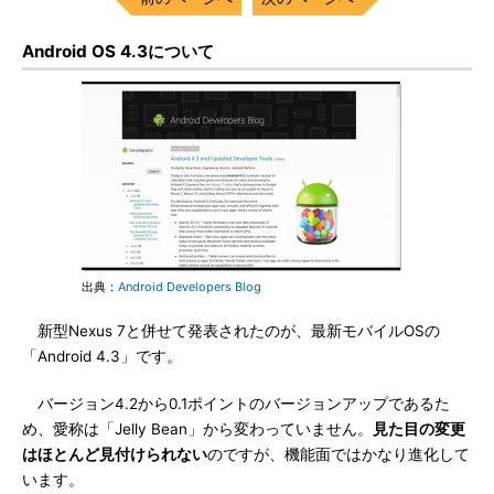
Android OS 4.3について
出典：
Android Developers Blog
新型Nexus 7と併せて発表されたのが、最新モバイルOSの
「Android 4.3」です。
バージョン4.2から0.1ポイントのバージョンアップであるた
め、愛称は「Jelly Bean」から変わっていません。
見た目の変更
はほとんど見付けられない
のですが、機能面ではかなり進化して
います。