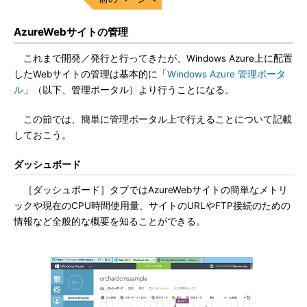
AzureWebサイトの管理
これまで開発／発行と行ってきたが、Windows Azure上に配置
したWebサイトの管理は基本的に「
Windows Azure 管理ポータ
ル
」（以下、管理ポータル）より行うことになる。
この節では、簡単に管理ポータル上で行えることについて記載
しておこう。
ダッシュボード
［ダッシュボード］タブではAzureWebサイトの簡単なメトリ
ックや現在のCPU時間使用量、サイトのURLやFTP接続のための
情報など全般的な概要を知ることができる。