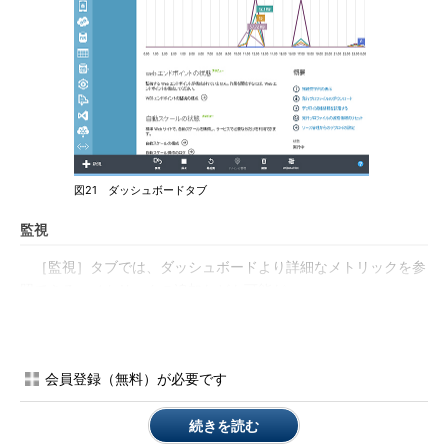
図21 ダッシュボードタブ
監視
［監視］タブでは、ダッシュボードより詳細なメトリックを参
照できる。メトリックの追加なども可能だ。
会員登録（無料）が必要です
続きを読む