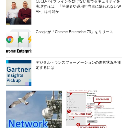
CI/CDパイプラインを妨げない形でセキュリティを
実現すれば、「開発者や運用担当者に嫌われないW
AF」は可能か
Googleが「Chrome Enterprise 73」をリリース
デジタルトランスフォーメーションの進捗状況を測
定するには