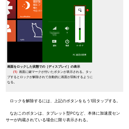
画面をロックした状態での［ディスプレイ］の表示
（1）
画面に鍵マークが付いたボタンが表示される。タッ
プするとロックが解除されて自動的に画面が回転するように
なる。
ロックを解除するには、上記のボタンをもう1回タップする。
なおこのボタンは、タブレット型PCなど、本体に加速度セン
サーが内蔵されている場合に限り表示される。