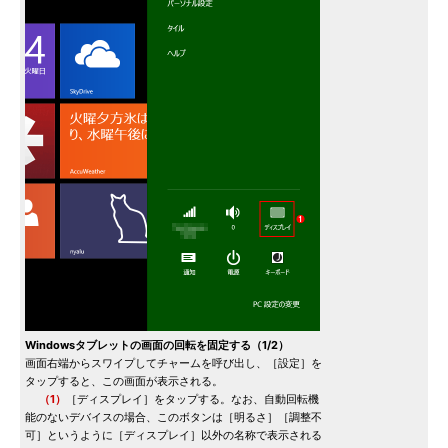
Windowsタブレットの画面の回転を固定する（1/2）
画面右端からスワイプしてチャームを呼び出し、［設定］を
タップすると、この画面が表示される。
（1）
［ディスプレイ］をタップする。なお、自動回転機
能のないデバイスの場合、このボタンは［明るさ］［調整不
可］というように［ディスプレイ］以外の名称で表示される