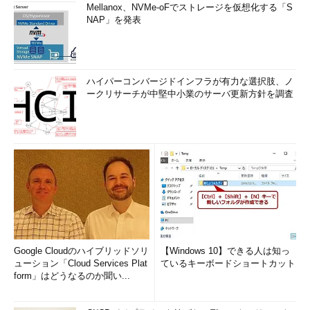
Mellanox、NVMe-oFでストレージを仮想化する「S
NAP」を発表
ハイパーコンバージドインフラが有力な選択肢、ノ
ークリサーチが中堅中小業のサーバ更新方針を調査
Google Cloudのハイブリッドソリ
【Windows 10】できる人は知っ
ューション「Cloud Services Plat
ているキーボードショートカット
form」はどうなるのか聞い...