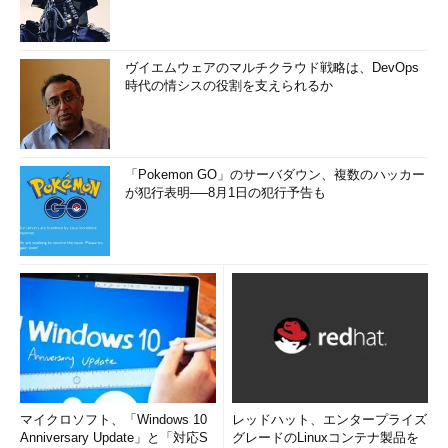
ヴイエムウェアのマルチクラウド戦略は、DevOps
時代の情シスの役割を支えられるか
「Pokemon GO」のサーバダウン、複数のハッカー
が犯行表明──8月1日の犯行予告も
マイクロソフト、「Windows 10
レッドハット、エンタープライズ
Anniversary Update」と「対応S
グレードのLinuxコンテナ製品を