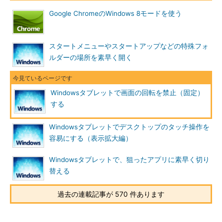
Google ChromeのWindows 8モードを使う
スタートメニューやスタートアップなどの特殊フォ
ルダーの場所を素早く開く
Windowsタブレットで画面の回転を禁止（固定）
する
Windowsタブレットでデスクトップのタッチ操作を
容易にする（表示拡大編）
Windowsタブレットで、狙ったアプリに素早く切り
替える
過去の連載記事が 570 件あります