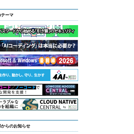
のテーマ
部からのお知らせ