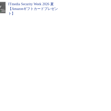
ITmedia Security Week 2026 夏
【Amazonギフトカードプレゼン
ト】