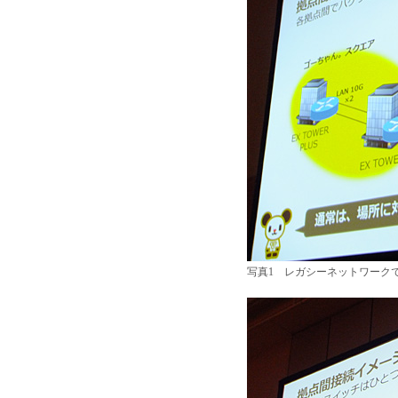
写真1 レガシーネットワーク