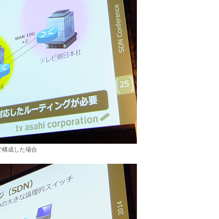
で構成した場合