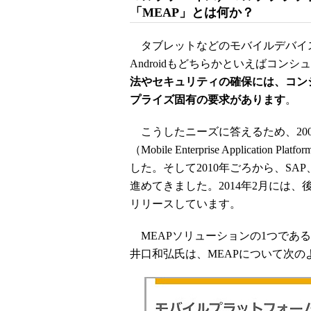
「MEAP」とは何か？
タブレットなどのモバイルデバイス
Androidもどちらかといえばコン
法やセキュリティの確保には、コン
プライズ固有の要求があります
。
こうしたニーズに答えるため、200
（Mobile Enterprise Applic
した。そして2010年ごろから、SA
進めてきました。2014年2月には、
リリースしています。
MEAPソリューションの1つであ
井口和弘氏は、MEAPについて次の