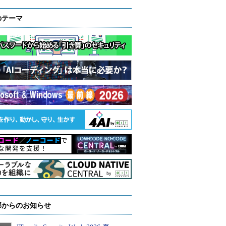
のテーマ
部からのお知らせ