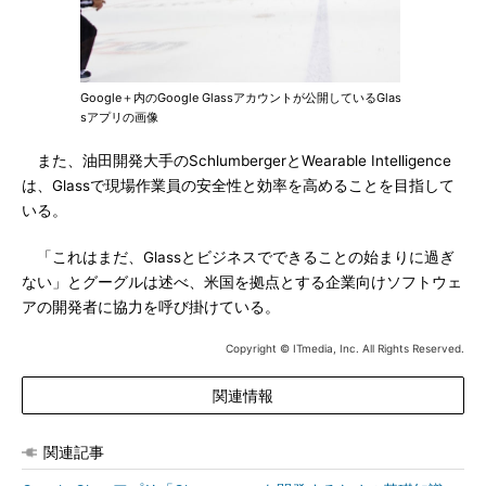
Google＋内のGoogle Glassアカウントが公開しているGlas
sアプリの画像
また、油田開発大手のSchlumbergerとWearable Intelligence
は、Glassで現場作業員の安全性と効率を高めることを目指して
いる。
「これはまだ、Glassとビジネスでできることの始まりに過ぎ
ない」とグーグルは述べ、米国を拠点とする企業向けソフトウェ
アの開発者に協力を呼び掛けている。
Copyright © ITmedia, Inc. All Rights Reserved.
関連情報
関連記事