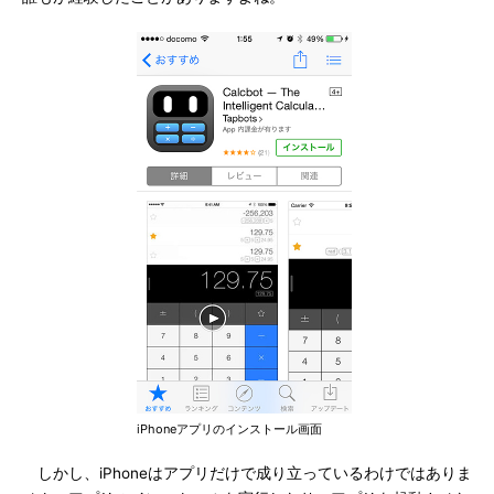
iPhoneアプリのインストール画面
しかし、iPhoneはアプリだけで成り立っているわけではありま