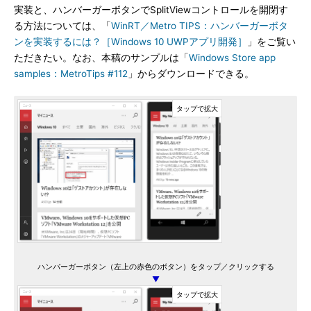
実装と、ハンバーガーボタンでSplitViewコントロールを開閉す
る方法については、「
WinRT／Metro TIPS：ハンバーガーボタ
ンを実装するには？［Windows 10 UWPアプリ開発］
」をご覧い
ただきたい。なお、本稿のサンプルは「
Windows Store app
samples：MetroTips #112
」からダウンロードできる。
ハンバーガーボタン（左上の赤色のボタン）をタップ／クリックする
▼