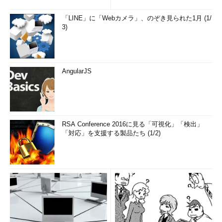
「LINE」に「Webカメラ」、のぞき見られた1月 (1/
3)
AngularJS
RSA Conference 2016に見る「可視化」「検出」
「対応」を支援する製品たち (1/2)