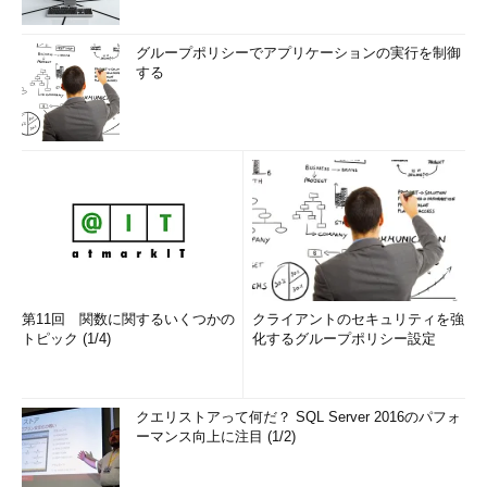
グループポリシーでアプリケーションの実行を制御
する
第11回 関数に関するいくつかの
クライアントのセキュリティを強
トピック (1/4)
化するグループポリシー設定
クエリストアって何だ？ SQL Server 2016のパフォ
ーマンス向上に注目 (1/2)