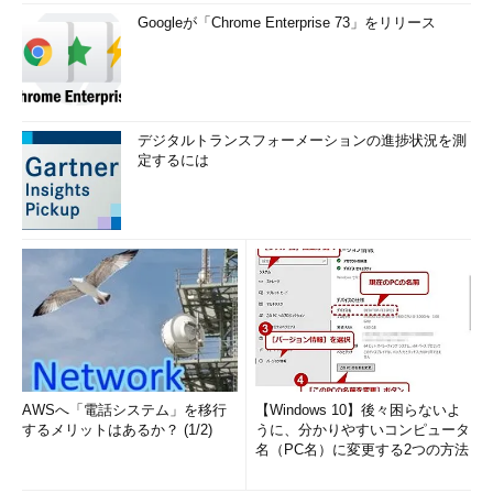
Googleが「Chrome Enterprise 73」をリリース
デジタルトランスフォーメーションの進捗状況を測
定するには
AWSへ「電話システム」を移行
【Windows 10】後々困らないよ
するメリットはあるか？ (1/2)
うに、分かりやすいコンピュータ
名（PC名）に変更する2つの方法