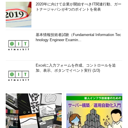
2020年に向けて企業が開始すべきIT関連行動、ガー
トナージャパンが4つのポイントを発表
基本情報技術者試験（Fundamental Information Tec
hnology Engineer Examin...
Excelに入力フォームを作成、コントロールを追
加、表示、ボタンでイベント実行 (1/3)