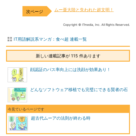
ムー亜大陸と失われた超文明！
Copyright © ITmedia, Inc. All Rights Reserved.
IT用語解説系マンガ：食べ超 連載一覧
新しい連載記事が 115 件あります
顔認証のパス率向上には洗顔が効果あり！
どんなソフトウェア移植でも完璧にできる賢者の石
超古代ムーアの法則が終わる時