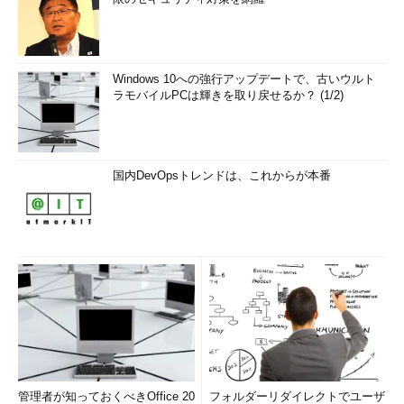
Windows 10への強行アップデートで、古いウルト
ラモバイルPCは輝きを取り戻せるか？ (1/2)
国内DevOpsトレンドは、これからが本番
管理者が知っておくべきOffice 20
フォルダーリダイレクトでユーザ