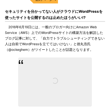
セキュリティを分かってない人がクラウドにWordPressを
使ったサイトを公開するのは止めたほうがいい!?
2016年6月19日には、一般のブロガー向けにAmazon Web
Service（AWS）上でのWordPressサイトの構築方法を解説した
ブログ記事に対して、「自力でトラブルシューティングできない
人は自前でWordPressを立ててはいけない」と徳丸浩氏
（@ockeghem）がツイートしたことが話題となります。