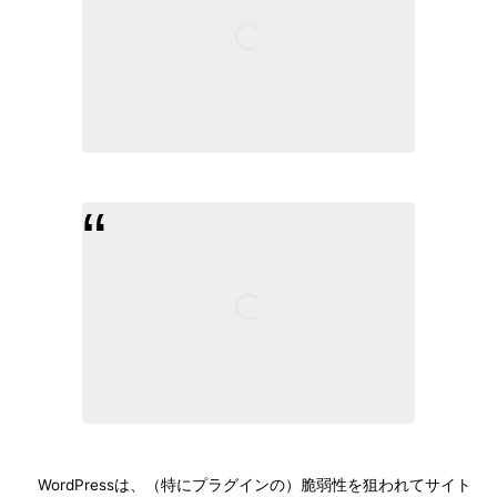
WordPressは、（特にプラグインの）脆弱性を狙われてサイト