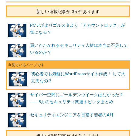
新しい連載記事が 35 件あります
PCデポよりゴルスタより「アカウントロック」が
気になる？
買いたたかれるセキュリティ人材は本当に不足して
いるのか？
初心者でも気軽にWordPressサイト作成！ して大
丈夫なの？
サイバー空間にゴールデンウイークはなかった？
――5月のセキュリティ関連トピックまとめ
セキュリティエンジニアを目指す若者の4月
過去の連載記事が 44 件あります