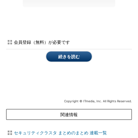
一方で、「否定的なことばかりを書くと、初心者を萎縮させる
のではないか」「危険があるとしても、対応方法を書いておけば
よいのではないか」とする意見もありました。
会員登録（無料）が必要です
続きを読む
Copyright © ITmedia, Inc. All Rights Reserved.
関連情報
セキュリティクラスタ まとめのまとめ 連載一覧