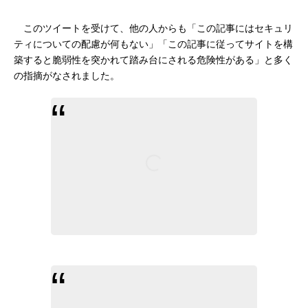
このツイートを受けて、他の人からも「この記事にはセキュリ
ティについての配慮が何もない」「この記事に従ってサイトを構
築すると脆弱性を突かれて踏み台にされる危険性がある」と多く
の指摘がなされました。