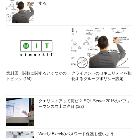
する
第11回 関数に関するいくつかの
クライアントのセキュリティを強
トピック (1/4)
化するグループポリシー設定
クエリストアって何だ？ SQL Server 2016のパフォ
ーマンス向上に注目 (1/2)
Word／Excelのパスワード保護も使いよう