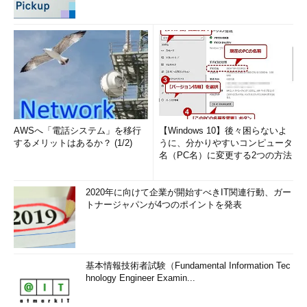
AWSへ「電話システム」を移行
【Windows 10】後々困らないよ
するメリットはあるか？ (1/2)
うに、分かりやすいコンピュータ
名（PC名）に変更する2つの方法
2020年に向けて企業が開始すべきIT関連行動、ガー
トナージャパンが4つのポイントを発表
基本情報技術者試験（Fundamental Information Tec
hnology Engineer Examin...