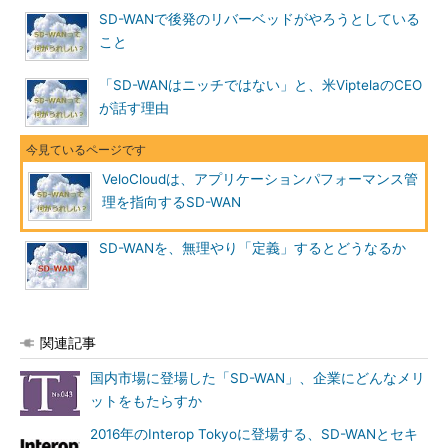
SD-WANで後発のリバーベッドがやろうとしている
こと
「SD-WANはニッチではない」と、米ViptelaのCEO
が話す理由
VeloCloudは、アプリケーションパフォーマンス管
理を指向するSD-WAN
SD-WANを、無理やり「定義」するとどうなるか
関連記事
国内市場に登場した「SD-WAN」、企業にどんなメリ
ットをもたらすか
2016年のInterop Tokyoに登場する、SD-WANとセキ