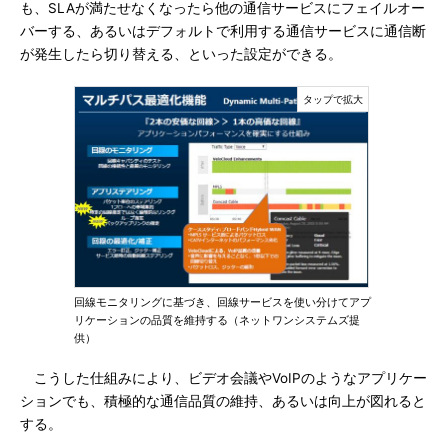
も、SLAが満たせなくなったら他の通信サービスにフェイルオー
バーする、あるいはデフォルトで利用する通信サービスに通信断
が発生したら切り替える、といった設定ができる。
回線モニタリングに基づき、回線サービスを使い分けてアプ
リケーションの品質を維持する（ネットワンシステムズ提
供）
こうした仕組みにより、ビデオ会議やVoIPのようなアプリケー
ションでも、積極的な通信品質の維持、あるいは向上が図れると
する。