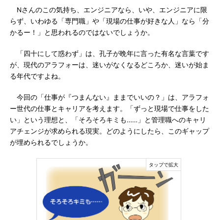
Nさんのこの気持ち、エンジニアなら、いや、エンジニアに限
らず、いわゆる「専門職」や「現場の仕事が好きな人」なら「分
かるー！」と思われるのではないでしょうか。
「四十にして惑わず」は、孔子が晩年に言った有名な言葉です
が、現代のアラフォーは、迷いがなくなるどころか、迷いが始ま
る年代ですよね。
今回の「仕事が『つまんない』ままでいいの？」は、アラフォ
ー世代の仕事とキャリアを考えます。「ずっと現場で仕事をした
い」という理想と、「そろそろキミも……」と管理職へのキャリ
アチェンジが求められる現実。どのようにしたら、このギャップ
が埋められるでしょうか。