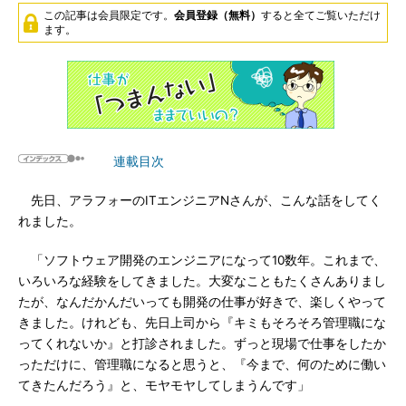
この記事は会員限定です。
会員登録（無料）
すると全てご覧いただけ
ます。
連載目次
先日、アラフォーのITエンジニアNさんが、こんな話をしてく
れました。
「ソフトウェア開発のエンジニアになって10数年。これまで、
いろいろな経験をしてきました。大変なこともたくさんありまし
たが、なんだかんだいっても開発の仕事が好きで、楽しくやって
きました。けれども、先日上司から『キミもそろそろ管理職にな
ってくれないか』と打診されました。ずっと現場で仕事をしたか
っただけに、管理職になると思うと、『今まで、何のために働い
てきたんだろう』と、モヤモヤしてしまうんです」