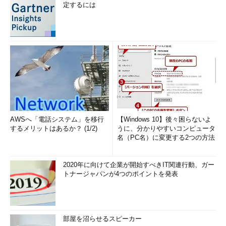
定するには
AWSへ「電話システム」を移行
【Windows 10】後々困らないよ
するメリットはあるか？ (1/2)
うに、分かりやすいコンピュータ
名（PC名）に変更する2つの方法
2020年に向けて企業が開始すべきIT関連行動、ガー
トナージャパンが4つのポイントを発表
部屋を沼らせるスピーカー