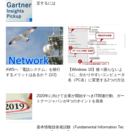
定するには
AWSへ「電話システム」を移行
【Windows 10】後々困らないよ
するメリットはあるか？ (1/2)
うに、分かりやすいコンピュータ
名（PC名）に変更する2つの方法
2020年に向けて企業が開始すべきIT関連行動、ガー
トナージャパンが4つのポイントを発表
基本情報技術者試験（Fundamental Information Tec