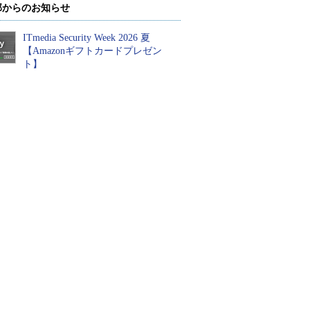
部からのお知らせ
ITmedia Security Week 2026 夏
【Amazonギフトカードプレゼン
ト】