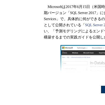
Microsoftは2017年6月15日（
期バージョン「SQL Server 2017」に含ま
Services」で、具体的に何ができるのか
として公開されている「
SQL Server
い、「予測モデリングによるエンド
構築するまでの実践ガイドを公開し