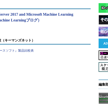
erver 2017 and Microsoft Machine Learning
d Machine Learningブログ）
較（キーマンズネット）
ースソフト』製品比較表
編集
の額と料金の関係を表すプロットの例
関数を使ってデータ機能を作成する