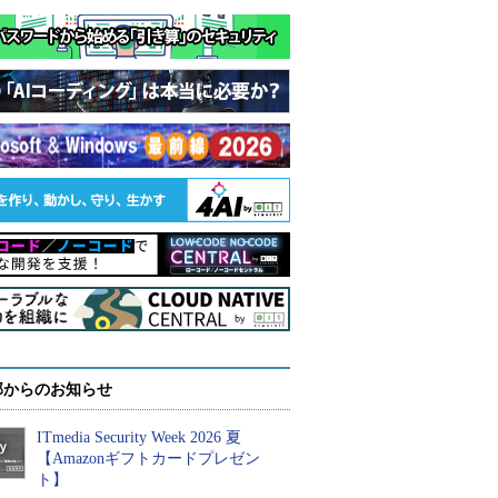
部からのお知らせ
ITmedia Security Week 2026 夏
【Amazonギフトカードプレゼン
ト】