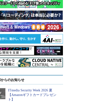
部からのお知らせ
ITmedia Security Week 2026 夏
【Amazonギフトカードプレゼン
ト】