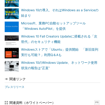
Windows 10の導入、それはWindows as a Serviceの
始まり
Microsoft、業務PC自動セットアップツール
「Windows AutoPilot」を提供
Windows 10 Fall Creators Updateに搭載される「次
世代」のセキュリティ機能
Windowsストアで「Ubuntu」提供開始 「新旧並列
実行も可能？」利用Q＆Aも
Windows 10のWindows Update、ネットワーク使用
状況の報告は“正直”
関連リンク
プレスリリース
関連資料（ホワイトペーパー）
PR