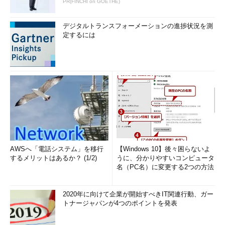
PR(FINCHI on GOETHE)
デジタルトランスフォーメーションの進捗状況を測
定するには
AWSへ「電話システム」を移行
【Windows 10】後々困らないよ
するメリットはあるか？ (1/2)
うに、分かりやすいコンピュータ
名（PC名）に変更する2つの方法
2020年に向けて企業が開始すべきIT関連行動、ガー
トナージャパンが4つのポイントを発表