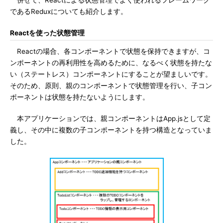
併せて、Reactによる状態管理でよく使われるフレームワーク
であるReduxについても紹介します。
Reactを使った状態管理
Reactの場合、各コンポーネントで状態を保持できますが、コ
ンポーネントの再利用性を高めるために、なるべく状態を持たな
い（ステートレス）コンポーネントにすることが望ましいです。
そのため、原則、親のコンポーネントで状態管理を行い、子コン
ポーネントは状態を持たないようにします。
本アプリケーションでは、親コンポーネントはApp.jsとして定
義し、その中に複数の子コンポーネントを持つ構造となっていま
した。