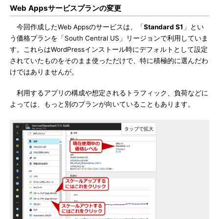
Web Appsサービスプランの変更
今回作成したWeb Appsのサービスは、「
Standard S1
」とい
う価格プランを「South Central US」リージョンで利用していま
す。これらはWordPressインストール時にデフォルトとして設定
されていたものをそのまま使っただけで、特に積極的に選んだわ
けではありませんが。
利用するアプリの構成や想定されるトラフィック、負荷などに
よっては、もっと別のプランが向いていることもあります。