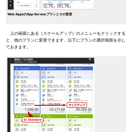
Web AppsのApp Serviceプランとその変更
上の画面にある［スケールアップ］のメニューをクリックする
と、他のプランに変更できます。以下にプランの選択画面を示し
ておきます。