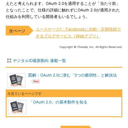
えたと考えられます。OAuth 2.0を適用することが「当たり前」
となったことで、仕様の詳細に触れずにOAuth 2.0が適用された
仕組みを利用している開発者もいるでしょう。
ユースケース1：Facebookに自動・定期投稿で
きるブログサービス（Webアプリ）
Copyright © ITmedia, Inc. All Rights Reserved.
デジタルID最新動向 連載一覧
図解：OAuth 2.0に潜む「5つの脆弱性」と解決法
「OAuth 2.0」の基本動作を知る