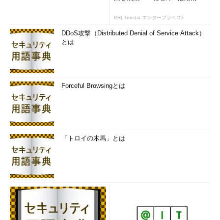
PR(ITmedia エンタープライズ)
DDoS攻撃（Distributed Denial of Service Attack）
とは
Forceful Browsingとは
「トロイの木馬」とは