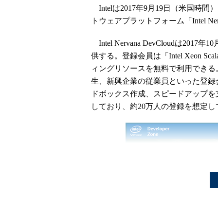
Intelは2017年9月19日（米
トウェアプラットフォーム「Intel Nerv
Intel Nervana DevCloudは2017
供する。登録会員は「Intel Xeon
ィングリソースを無料で利用できる
生、新興企業の従業員といった登録
ドボックス作成、スピードアップを
しており、約20万人の登録を想定し