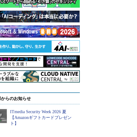
部からのお知らせ
ITmedia Security Week 2026 夏
【Amazonギフトカードプレゼン
ト】