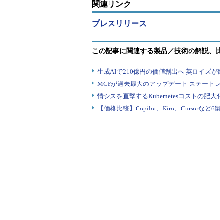
関連リンク
プレスリリース