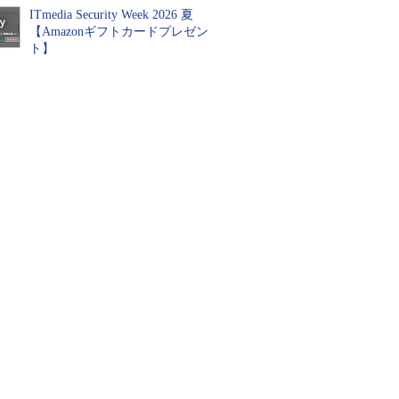
ITmedia Security Week 2026 夏
【Amazonギフトカードプレゼン
ト】