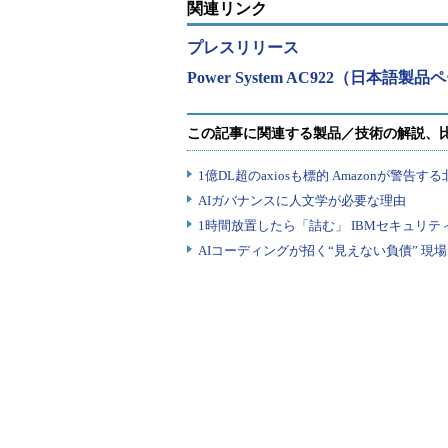
関連リンク
プレスリリース
Power System AC922（日本語製