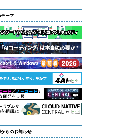
のテーマ
部からのお知らせ