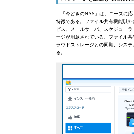
「今どきのNAS」は、ニーズに応
特徴である。ファイル共有機能以外にも、
ビス、メールサーバ、スケジューラー
ージが用意されている。ファイル共
ラウドストレージとの同期、システ
る。