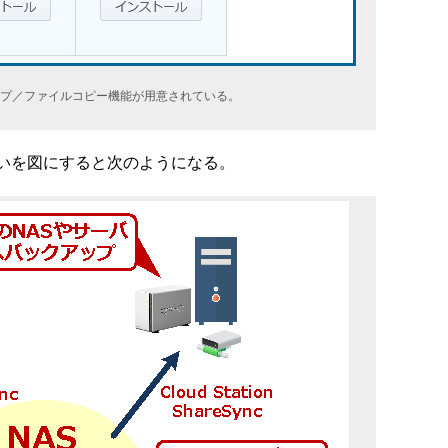
プ／ファイルコピー機能が用意されている。
いを図にすると次のようになる。