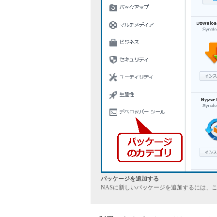
パッケージを追加する
NASに新しいパッケージを追加するには、