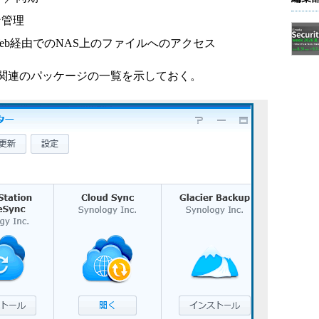
ン管理
eb経由でのNAS上のファイルへのアクセス
関連のパッケージの一覧を示しておく。