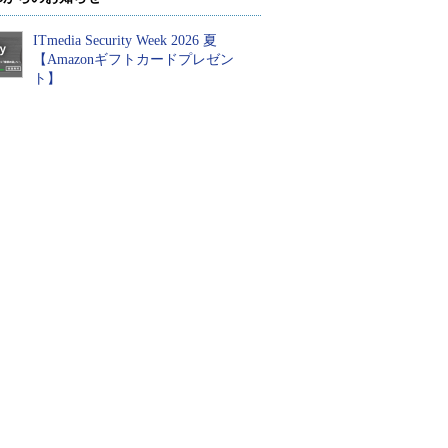
ITmedia Security Week 2026 夏
【Amazonギフトカードプレゼン
ト】