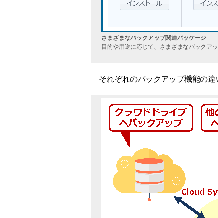
さまざまなバックアップ関連パッケージ
目的や用途に応じて、さまざまなバックアッ
それぞれのバックアップ機能の違