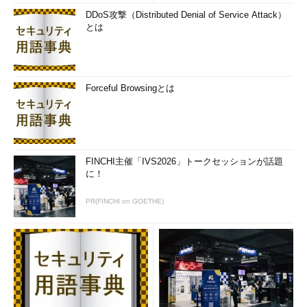
DDoS攻撃（Distributed Denial of Service Attack）
とは
Forceful Browsingとは
FINCHI主催「IVS2026」トークセッションが話題
に！
PR(FINCHI on GOETHE)