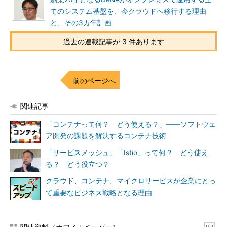
てのシステム基盤を、今クラウドへ移行する理由
と、その3カ年計画
過去の連載記事が 3 件あります
前のページへ
関連記事
「コンテナって何？ どう使える？」――ソフトウェ
ア開発の課題を解決するコンテナ技術
「サービスメッシュ」「Istio」って何？ どう使え
る？ どう役立つ？
クラウド、コンテナ、マイクロサービスが企業にとっ
て重要なビジネス戦略となる理由