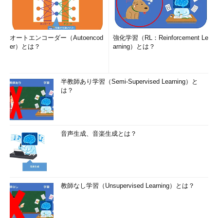
オートエンコーダー（Autoencod
強化学習（RL：Reinforcement Le
er）とは？
arning）とは？
半教師あり学習（Semi-Supervised Learning）と
は？
音声生成、音楽生成とは？
教師なし学習（Unsupervised Learning）とは？