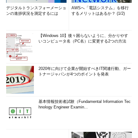
デジタルトランスフォーメーショ
AWSへ「電話システム」を移行
ンの進捗状況を測定するには
するメリットはあるか？ (1/2)
【Windows 10】後々困らないように、分かりやす
いコンピュータ名（PC名）に変更する2つの方法
2020年に向けて企業が開始すべきIT関連行動、ガー
トナージャパンが4つのポイントを発表
基本情報技術者試験（Fundamental Information Tec
hnology Engineer Examin...