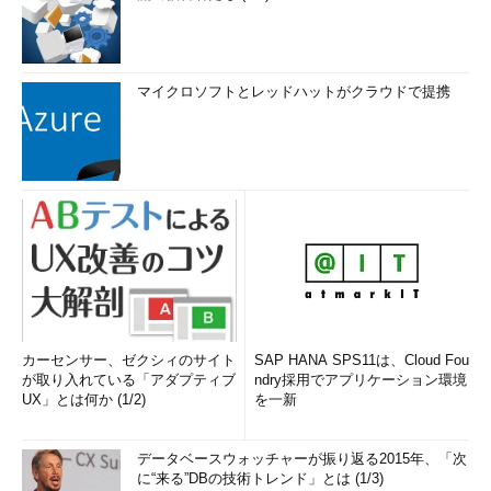
マイクロソフトとレッドハットがクラウドで提携
カーセンサー、ゼクシィのサイト
SAP HANA SPS11は、Cloud Fou
が取り入れている「アダプティブ
ndry採用でアプリケーション環境
UX」とは何か (1/2)
を一新
データベースウォッチャーが振り返る2015年、「次
に“来る”DBの技術トレンド」とは (1/3)