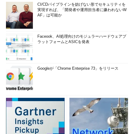
CI/CDパイプラインを妨げない形でセキュリティを
実現すれば、「開発者や運用担当者に嫌われないW
AF」は可能か
Faceook、AI処理向けのモジュラーハードウェアプ
ラットフォームとASICを発表
Googleが「Chrome Enterprise 73」をリリース