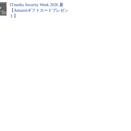
ITmedia Security Week 2026 夏
【Amazonギフトカードプレゼン
ト】