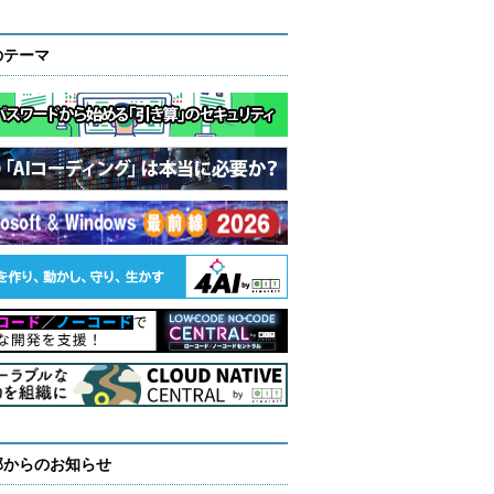
のテーマ
部からのお知らせ