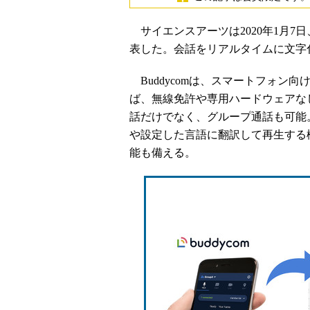
サイエンスアーツは2020年1月7日、
表した。会話をリアルタイムに文字化
Buddycomは、スマートフォン向け
ば、無線免許や専用ハードウェアな
話だけでなく、グループ通話も可能
や設定した言語に翻訳して再生する
能も備える。