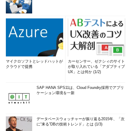
マイクロソフトとレッドハットが
カーセンサー、ゼクシィのサイト
クラウドで提携
が取り入れている「アダプティブ
UX」とは何か (1/2)
SAP HANA SPS11は、Cloud Foundry採用でアプリ
ケーション環境を一新
データベースウォッチャーが振り返る2015年、「次
に“来る”DBの技術トレンド」とは (1/3)