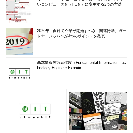
いコンピュータ名（PC名）に変更する2つの方法
2020年に向けて企業が開始すべきIT関連行動、ガー
トナージャパンが4つのポイントを発表
基本情報技術者試験（Fundamental Information Tec
hnology Engineer Examin...