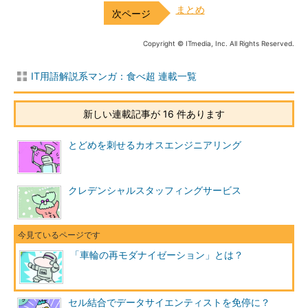
まとめ
Copyright © ITmedia, Inc. All Rights Reserved.
IT用語解説系マンガ：食べ超 連載一覧
新しい連載記事が 16 件あります
とどめを刺せるカオスエンジニアリング
クレデンシャルスタッフィングサービス
「車輪の再モダナイゼーション」とは？
セル結合でデータサイエンティストを免停に？