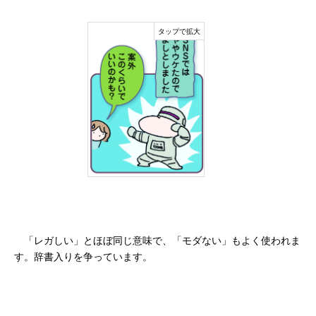
「レガしい」とほぼ同じ意味で、「モダない」もよく使われま
す。辞書入りを争っています。