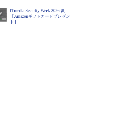
ITmedia Security Week 2026 夏
【Amazonギフトカードプレゼン
ト】