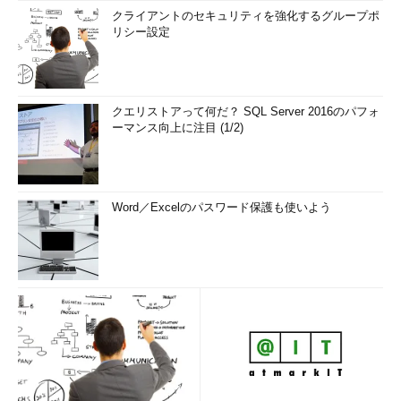
クライアントのセキュリティを強化するグループポ
リシー設定
クエリストアって何だ？ SQL Server 2016のパフォ
ーマンス向上に注目 (1/2)
Word／Excelのパスワード保護も使いよう