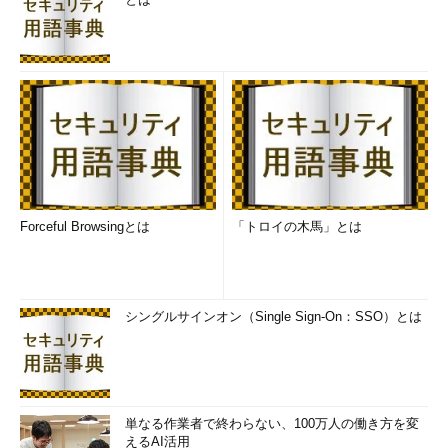
Forceful Browsingとは
「トロイの木馬」とは
シングルサインオン（Single Sign-On：SSO）とは
単なる作業者で終わらない、100万人の働き方を変
えるAI活用