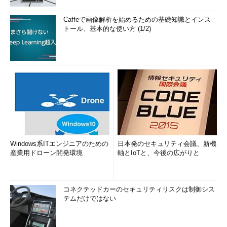
Caffeで画像解析を始めるための基礎知識とインス
トール、基本的な使い方 (1/2)
Windows系ITエンジニアのための
日本発のセキュリティ会議、新機
産業用ドローン開発環境
軸とIoTと、今後の広がりと
コネクテッドカーのセキュリティリスクは制御シス
テムだけではない