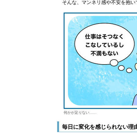
そんな、マンネリ感や不安を抱い
何かが足りない……
毎日に変化を感じられない理