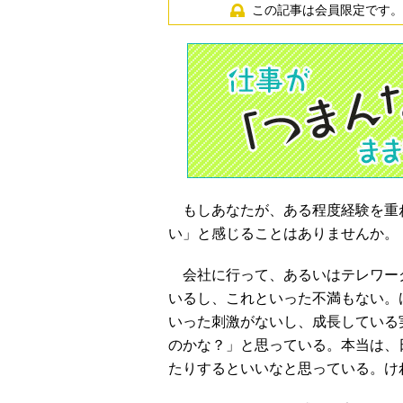
この記事は会員限定です。
もしあなたが、ある程度経験を重
い」と感じることはありませんか。
会社に行って、あるいはテレワー
いるし、これといった不満もない。
いった刺激がないし、成長している
のかな？」と思っている。本当は、
たりするといいなと思っている。け