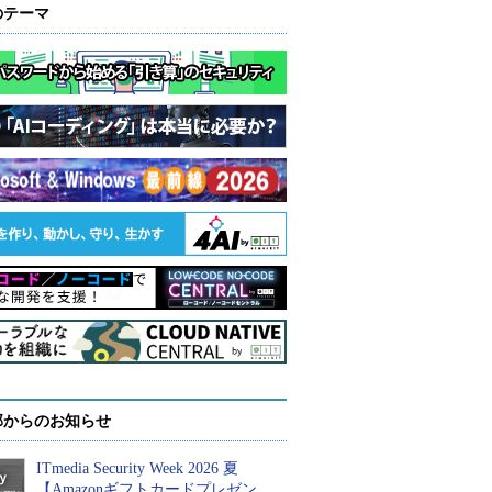
のテーマ
部からのお知らせ
ITmedia Security Week 2026 夏
【Amazonギフトカードプレゼン