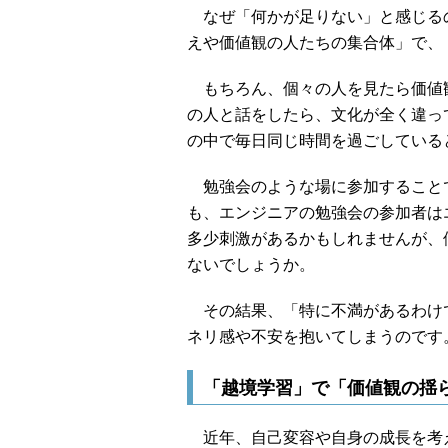
なぜ「何かが足りない」と感じる
えや価値観の人たちの集合体」で、
もちろん、個々の人を見たら価値
の人と話をしたら、文化が全く違っ
の中で毎日同じ時間を過ごしている
勉強会のような場に参加すること
も、エンジニアの勉強会の参加者は
多少刺激があるかもしれませんが、
ないでしょうか。
その結果、「特に不満があるわけ
ネリ感や不安を抱いてしまうのです
「越境学習」で「価値観の揺
近年、自己変容や自身の成長を考