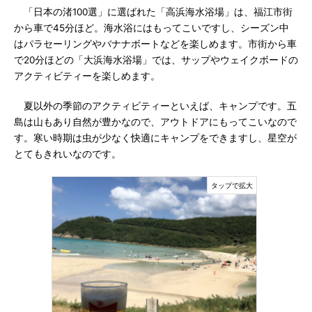
「日本の渚100選」に選ばれた「高浜海水浴場」は、福江市街
から車で45分ほど。海水浴にはもってこいですし、シーズン中
はパラセーリングやバナナボートなどを楽しめます。市街から車
で20分ほどの「大浜海水浴場」では、サップやウェイクボードの
アクティビティーを楽しめます。
夏以外の季節のアクティビティーといえば、キャンプです。五
島は山もあり自然が豊かなので、アウトドアにもってこいなので
す。寒い時期は虫が少なく快適にキャンプをできますし、星空が
とてもきれいなのです。