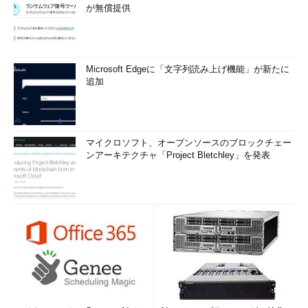
が無償提供
Microsoft Edgeに「文字列読み上げ機能」が新たに
追加
マイクロソフト、オープンソースのブロックチェー
ンアーキテクチャ「Project Bletchley」を発表