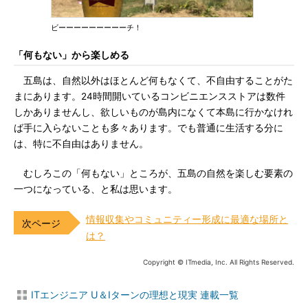
ビーーーーーーーーーチ！
「何もない」から楽しめる
五島は、自然以外はほとんど何もなくて、不自由することがた
まにあります。24時間開いているコンビニエンスストアは数件
しかありませんし、欲しいものが島内になくて本島に行かなけれ
ば手に入らないことも多々あります。でも普通に生活する分に
は、特に不自由はありません。
むしろこの「何もない」ところが、五島の自然を楽しむ要素の
一つになっている、と私は思います。
情報収集やコミュニティー形成に最適な場所と
は？
Copyright © ITmedia, Inc. All Rights Reserved.
ITエンジニア U＆Iターンの理想と現実 連載一覧