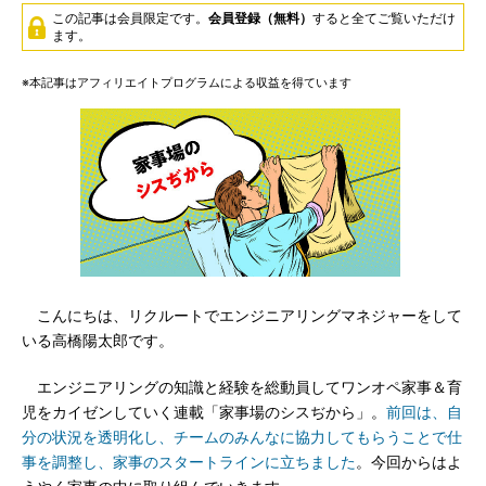
この記事は会員限定です。
会員登録（無料）
すると全てご覧いただけ
ます。
※本記事はアフィリエイトプログラムによる収益を得ています
こんにちは、リクルートでエンジニアリングマネジャーをして
いる高橋陽太郎です。
エンジニアリングの知識と経験を総動員してワンオペ家事＆育
児をカイゼンしていく連載「家事場のシスぢから」。
前回は、自
分の状況を透明化し、チームのみんなに協力してもらうことで仕
事を調整し、家事のスタートラインに立ちました
。今回からはよ