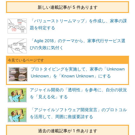
新しい連載記事が 5 件あります
「バリューストリームマップ」を作成し、家事の課
題を特定する
「Agile 2018」のテーマから、家事代行サービス選
びの失敗に気付く
プロトタイピングを実施して、家事の「Unknown
Unknown」を「Known Unknown」にする
アジャイル開発の「透明性」を参考に、自分の状況
を「見える化」する
「アジャイルソフトウェア開発宣言」のプロトコル
を活用して、周囲に救援要請する
過去の連載記事が 1 件あります