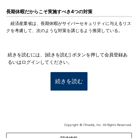
長期休暇だからこそ実施すべき4つの対策
経済産業省は、長期休暇がサイバーセキュリティに与えるリス
クを考慮して、次のような対策を講じるよう推奨している。
続きを読むには、[続きを読む] ボタンを押して会員登録あ
るいはログインしてください。
続きを読む
Copyright © ITmedia, Inc. All Rights Reserved.